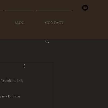
BLOG
CONTACT
Nederland. Drie 
ayama Kriya en 