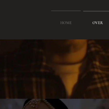
HOME
OVER