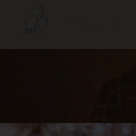
NYMPH