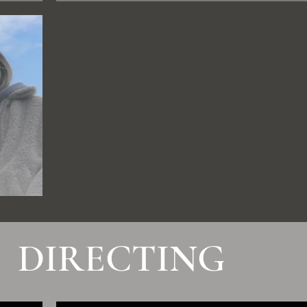
DIRECTING