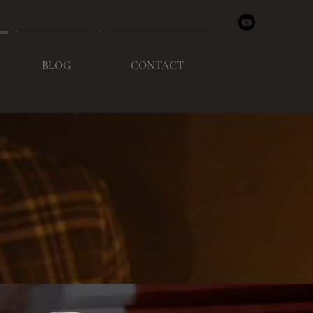
BLOG
CONTACT