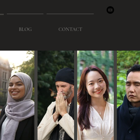
BLOG
CONTACT