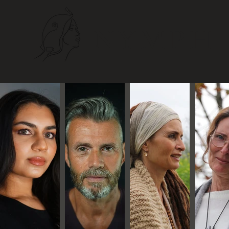
NYMPH